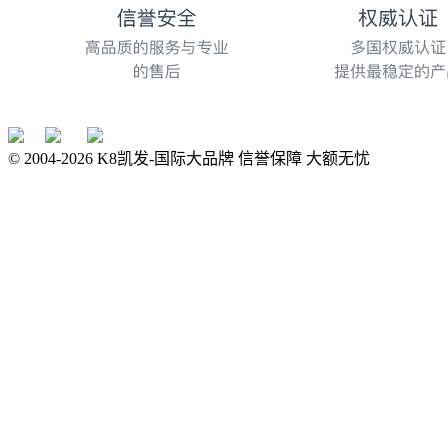
© 2004-
2026
K8凯发-国际大品牌 信誉保障 大额无忧