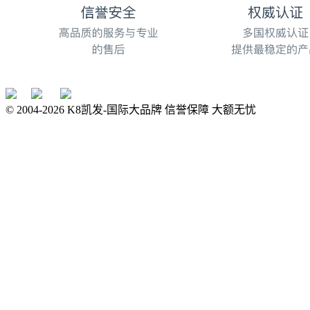
© 2004-
2026
K8凯发-国际大品牌 信誉保障 大额无忧