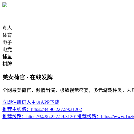
真人
体育
电子
电竞
捕鱼
棋牌
美女荷官 · 在线发牌
全网最美荷官，倾情出演，极致视觉盛宴，多元游戏种类，为
立即注册
进入主页
APP下载
推荐主线路：
https://34.96.227.59:31202
推荐线路：
https://34.96.227.59:31201
推荐线路：
https://www.1nz