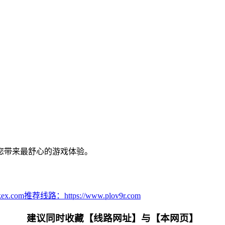
您带来最舒心的游戏体验。
kex.com
推荐线路：
https://www.plov9r.com
建议同时收藏【线路网址】与【本网页】