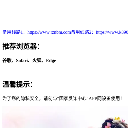
备用线路
1
：
https://www.rznbm.com
备用线路
2
：
https://www.k89
推荐浏览器：
谷歌、Safari、火狐、Edge
温馨提示：
为了您的隐私安全，请勿与"国家反诈中心"APP同设备使用！