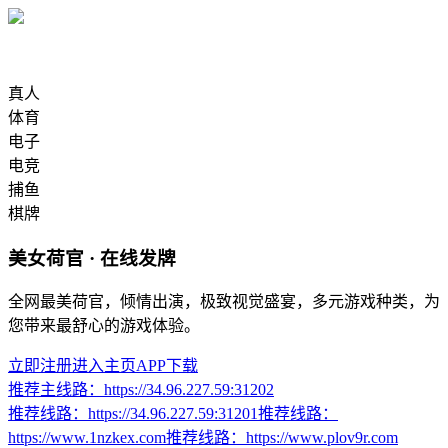
真人
体育
电子
电竞
捕鱼
棋牌
美女荷官 · 在线发牌
全网最美荷官，倾情出演，极致视觉盛宴，多元游戏种类，为
您带来最舒心的游戏体验。
立即注册
进入主页
APP下载
推荐主线路：
https://34.96.227.59:31202
推荐线路：
https://34.96.227.59:31201
推荐线路：
https://www.1nzkex.com
推荐线路：
https://www.plov9r.com