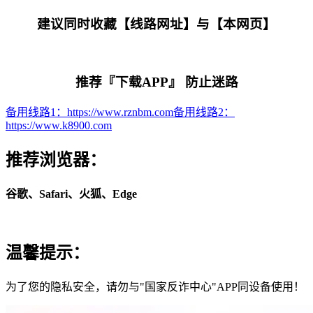
建议同时收藏【线路网址】与【本网页】
推荐『下载APP』 防止迷路
备用线路
1
：
https://www.rznbm.com
备用线路
2
：
https://www.k8900.com
推荐浏览器：
谷歌、Safari、火狐、Edge
温馨提示：
为了您的隐私安全，请勿与"国家反诈中心"APP同设备使用！