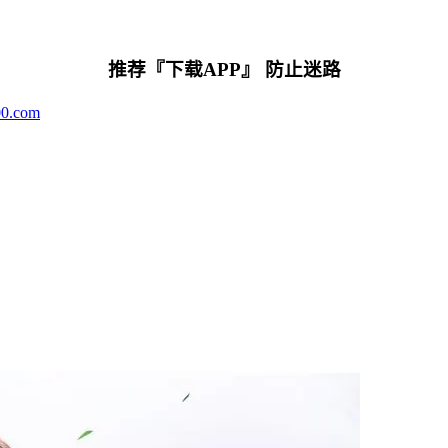
推荐『下载APP』 防止迷路
00.com