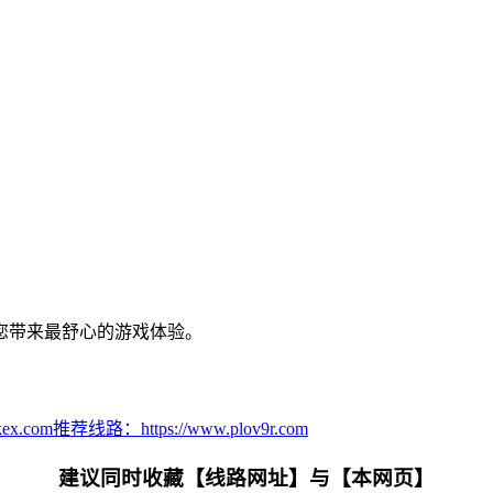
您带来最舒心的游戏体验。
kex.com
推荐线路：
https://www.plov9r.com
建议同时收藏【线路网址】与【本网页】