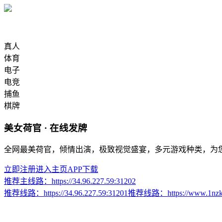
真人
体育
电子
电竞
捕鱼
棋牌
美女荷官 · 在线发牌
全网最美荷官，倾情出演，极致视觉盛宴，多元游戏种类，为
立即注册
进入主页
APP下载
推荐主线路：
https://34.96.227.59:31202
推荐线路：
https://34.96.227.59:31201
推荐线路：
https://www.1nz