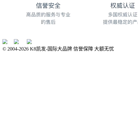
© 2004-
2026
K8凯发-国际大品牌 信誉保障 大额无忧