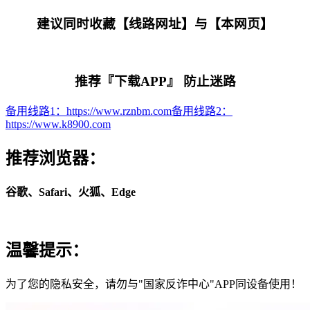
建议同时收藏【线路网址】与【本网页】
推荐『下载APP』 防止迷路
备用线路
1
：
https://www.rznbm.com
备用线路
2
：
https://www.k8900.com
推荐浏览器：
谷歌、Safari、火狐、Edge
温馨提示：
为了您的隐私安全，请勿与"国家反诈中心"APP同设备使用！